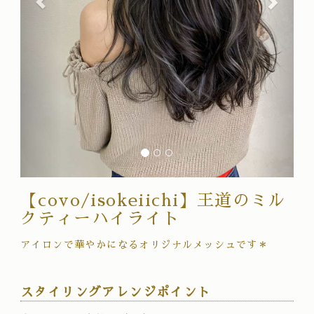
【covo/isokeiichi】王道のミル
クティーハイライト
アイロンで華やかになるオリジナルメッシュです＊
スタイリングアレンジポイント