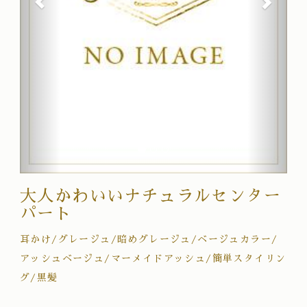
大人かわいいナチュラルセンター
パート
耳かけ/グレージュ/暗めグレージュ/ベージュカラー/
アッシュベージュ/マーメイドアッシュ/簡単スタイリン
グ/黒髪