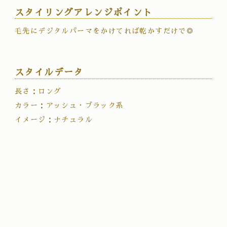
スタイリングアレンジポイント
毛先にデジタルパーマをかけてれば乾かすだけで◎
スタイルデータ
長さ：ロング
カラー：アッシュ・ブラック系
イメージ：ナチュラル