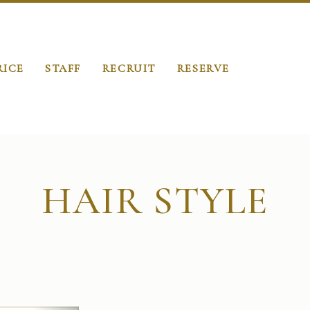
RICE
STAFF
RECRUIT
RESERVE
HAIR STYLE