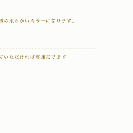
ュ
風の柔らかいカラーになります。
ていただければ雰囲気でます。