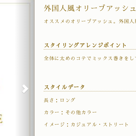
次
外国人風オリーブアッシ
へ
オススメのオリーブアッシュ。外国人
スタイリングアレンジポイント
全体に太めのコテでミックス巻きをし
スタイルデータ
長さ：ロング
カラー：その他カラー
イメージ：カジュアル・ストリート